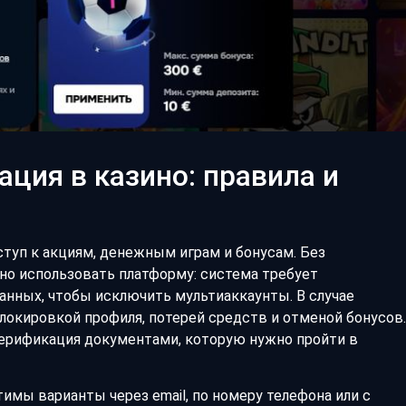
ация в казино: правила и
ступ к акциям, денежным играм и бонусам. Без
но использовать платформу: система требует
анных, чтобы исключить мультиаккаунты. В случае
локировкой профиля, потерей средств и отменой бонусов.
ерификация документами, которую нужно пройти в
имы варианты через email, по номеру телефона или с