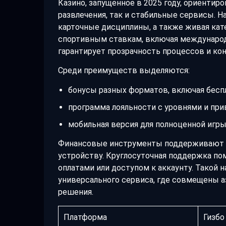
Казино, запущенное в 2025 году, ориентир
развлечения, так и стабильные сервисы. 
карточные дисциплины, а также живая кат
спортивным ставкам, включая международ
гарантирует прозрачность процессов и кон
Среди преимуществ выделяются:
бонусы разных форматов, включая бесп
программа лояльности с уровнями и при
мобильная версия для полноценной игры
Финансовые инструменты поддерживают п
устройству. Круглосуточная поддержка по
оплатами или доступом к аккаунту. Такой 
универсального сервиса, где совмещены 
решения.
Платформа
Гизбо