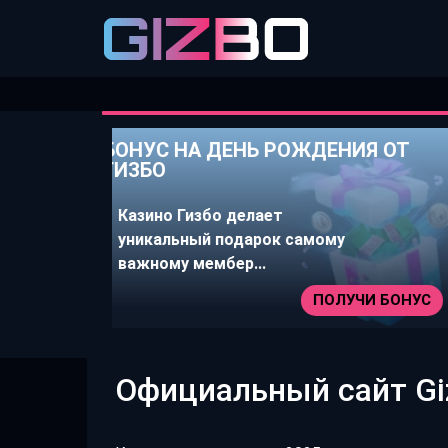
Я ОТ
РЕГУЛЯРНЫЙ КЕШБЕК
Получи обратно до 20% от
проигрыша по вторникам
ЧИ БОНУС
ПОЛУЧИТЬ КЭШБЕ
Официальный сайт Giz