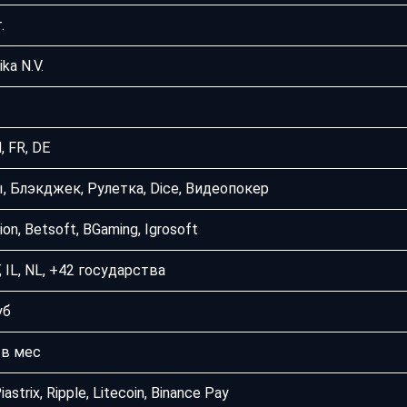
.
ika N.V.
, FR, DE
, Блэкджек, Рулетка, Dice, Видеопокер
ion, Betsoft, BGaming, Igrosoft
, IL, NL, +42 государства
уб
 в мес
iastrix, Ripple, Litecoin, Binance Pay