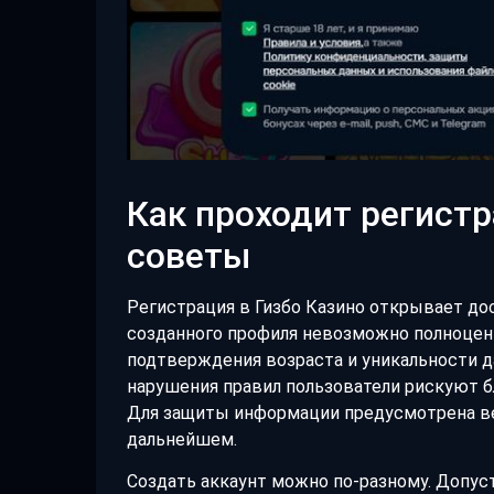
Как проходит регистр
советы
Регистрация в Гизбо Казино открывает до
созданного профиля невозможно полноцен
подтверждения возраста и уникальности д
нарушения правил пользователи рискуют б
Для защиты информации предусмотрена в
дальнейшем.
Создать аккаунт можно по-разному. Допуст